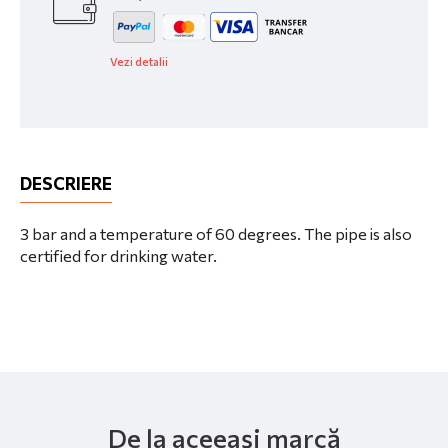
Vezi detalii
DESCRIERE
3 bar and a temperature of 60 degrees. The pipe is also
certified for drinking water.
De la aceeași marcă