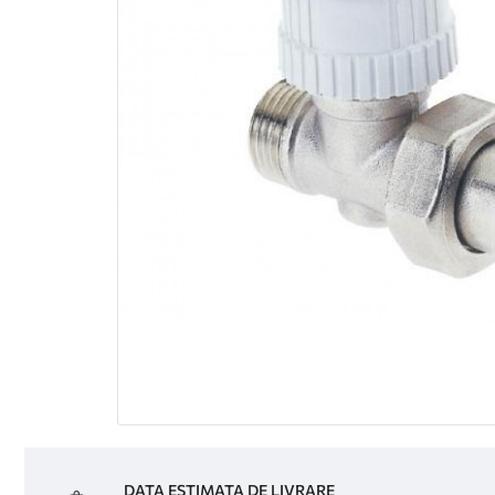
DATA ESTIMATA DE LIVRARE