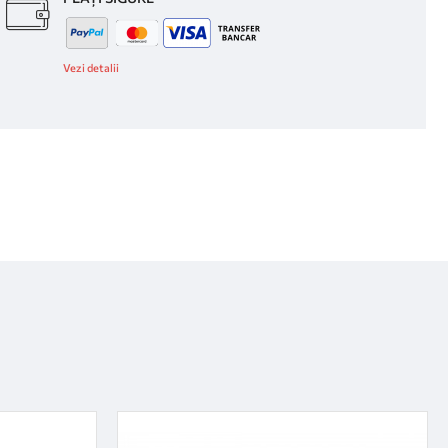
Vezi detalii