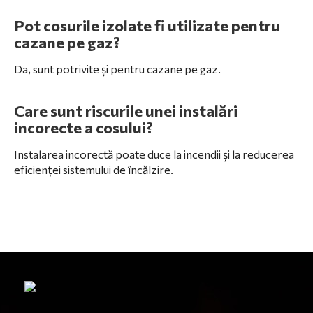
Pot cosurile izolate fi utilizate pentru
cazane pe gaz?
Da, sunt potrivite și pentru cazane pe gaz.
Care sunt riscurile unei instalări
incorecte a cosului?
Instalarea incorectă poate duce la incendii și la reducerea
eficienței sistemului de încălzire.