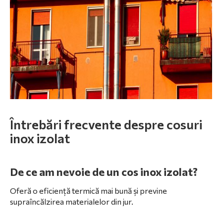
Întrebări frecvente despre cosuri
inox izolat
De ce am nevoie de un cos inox izolat?
Oferă o eficiență termică mai bună și previne
supraîncălzirea materialelor din jur.