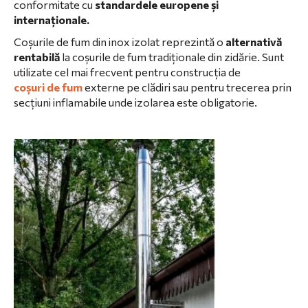
conformitate cu
standardele europene și
internaționale.
Coșurile de fum din inox izolat reprezintă o
alternativă
rentabilă
la coșurile de fum tradiționale din zidărie. Sunt
utilizate cel mai frecvent pentru construcția de
coșuri de fum
externe pe clădiri sau pentru trecerea prin
secțiuni inflamabile unde izolarea este obligatorie.