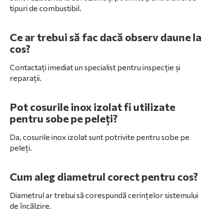
tipuri de combustibil.
Ce ar trebui să fac dacă observ daune la
cos?
Contactați imediat un specialist pentru inspecție și
reparații.
Pot cosurile inox izolat fi utilizate
pentru sobe pe peleți?
Da, cosurile inox izolat sunt potrivite pentru sobe pe
peleți.
Cum aleg diametrul corect pentru cos?
Diametrul ar trebui să corespundă cerințelor sistemului
de încălzire.