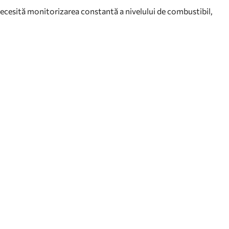
necesită monitorizarea constantă a nivelului de combustibil,