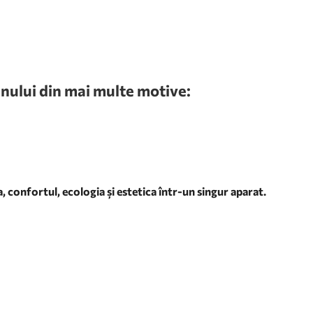
emnului din mai multe motive:
 confortul, ecologia și estetica într-un singur aparat.