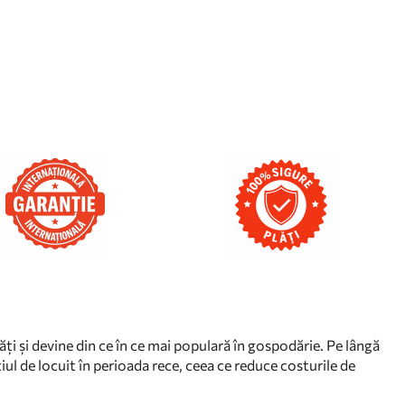
tăți și devine din ce în ce mai populară în gospodărie. Pe lângă
iul de locuit în perioada rece, ceea ce reduce costurile de
.