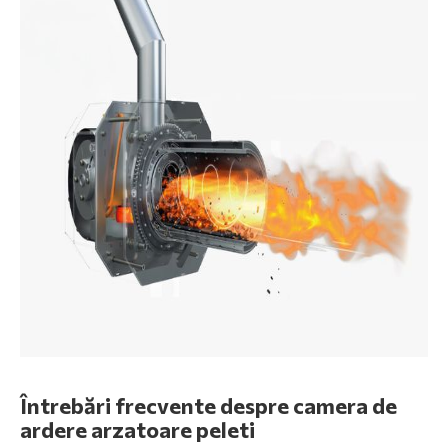
Întrebări frecvente despre camera de
ardere arzatoare peleti