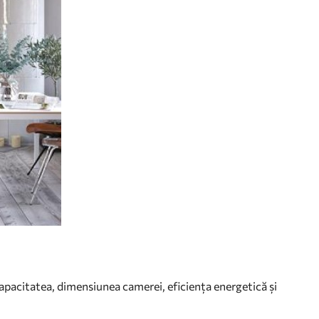
apacitatea, dimensiunea camerei, eficiența energetică și