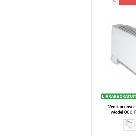
LIVRARE GRATUI
Ventiloconvec
Model 080, 