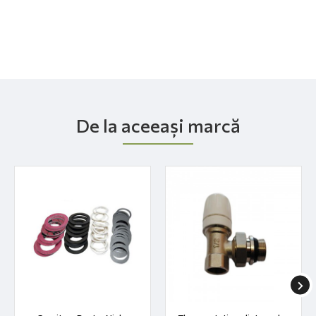
De la aceeași marcă