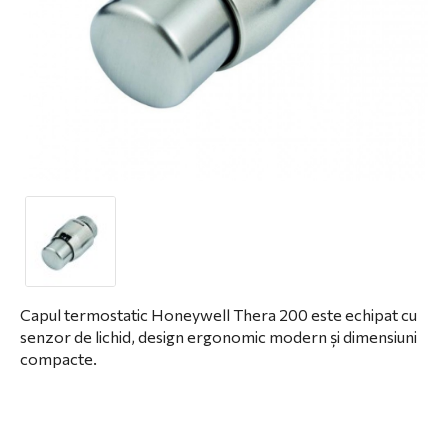
Capul termostatic Honeywell Thera 200 este echipat cu
senzor de lichid, design ergonomic modern și dimensiuni
compacte.