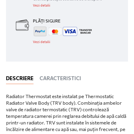
Vezi detalii
PLĂȚI SIGURE
Vezi detalii
DESCRIERE
CARACTERISTICI
Radiator Thermostat este instalat pe Thermostatic
Radiator Valve Body (TRV body). Combinația ambelor
valve de radiator termostatic (TRV) controlează
temperatura camerei prin reglarea debitului de apă caldă
printr-un radiator. TRV sunt instalate în sistemele de
încălzire de alimentare cu apă sau, mai puțin frecvent, pe