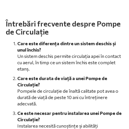
Întrebări frecvente despre Pompe
de Circulație
Care este diferența dintre un sistem deschis și
unul închis?
Un sistem deschis permite circulația apei în contact
cu aerul, în timp ce un sistem închis este complet
etanș.
Care este durata de viață a unei Pompe de
Circulație?
Pompele de circulație de înaltă calitate pot avea o
durată de viață de peste 10 ani cu întreținere
adecvată.
Ce este necesar pentru instalarea unei Pompe de
Circulație?
Instalarea necesită cunoștințe și abilități