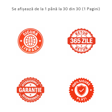
Se afişează de la 1 până la 30 din 30 (1 Pagini)