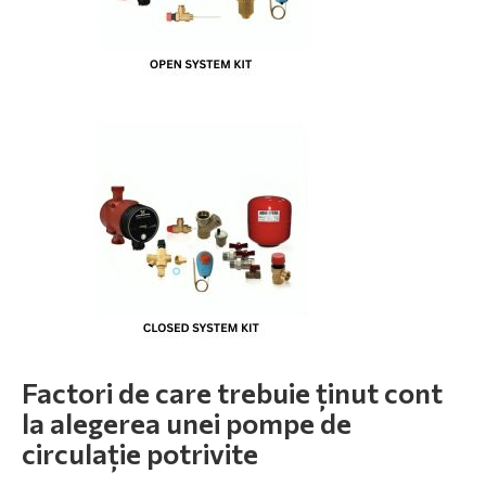
Factori de care trebuie ținut cont
la alegerea unei pompe de
circulație potrivite