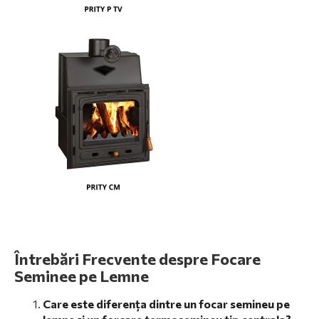
Întrebări Frecvente despre Focare
Seminee pe Lemne
Care este diferența dintre un focar semineu pe