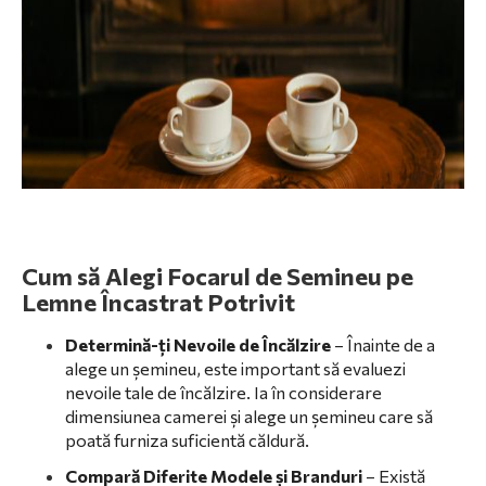
Cum să Alegi Focarul de Semineu pe
Lemne Încastrat Potrivit
Determină-ți Nevoile de Încălzire
– Înainte de a
alege un șemineu, este important să evaluezi
nevoile tale de încălzire. Ia în considerare
dimensiunea camerei și alege un șemineu care să
poată furniza suficientă căldură.
Compară Diferite Modele și Branduri
– Există